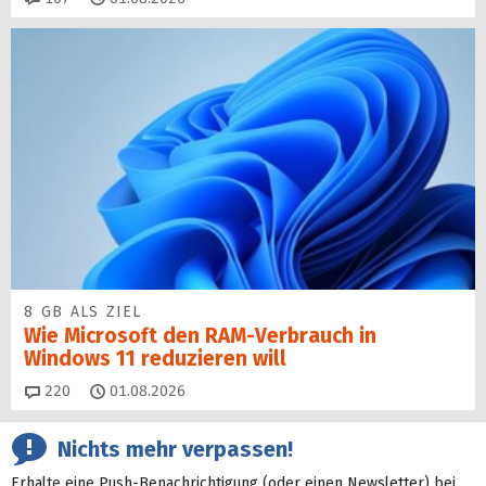
8 GB ALS ZIEL
Wie Microsoft den RAM-Verbrauch in
Windows 11 reduzieren will
Kommentare
220
01.08.2026
Nichts mehr verpassen!
Erhalte eine Push-Benachrichtigung (oder einen Newsletter) bei