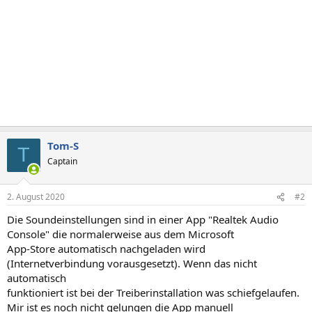
Tom-S
T
Captain
2. August 2020
#2
Die Soundeinstellungen sind in einer App "Realtek Audio
Console" die normalerweise aus dem Microsoft
App-Store automatisch nachgeladen wird
(Internetverbindung vorausgesetzt). Wenn das nicht
automatisch
funktioniert ist bei der Treiberinstallation was schiefgelaufen.
Mir ist es noch nicht gelungen die App manuell