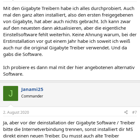
Mit den Gigabyte Treibern habe ich alles durchprobiert. Auch
mal den ganz alten installiert, also den ersten freigegebenen
von Gigabyte, hat aber auch nichts gebracht. Ich kann zwar
auf den neuesten dann aktualisieren, aber die eigentliche
Einstellsoftware fehlt weiterhin. Keine Ahnung warum, bei der
Erstinstallation vor gut einem Jahr habe ich soweit ich weiß
auch nur die original Gigabyte Treiber verwendet. Und da
gabs die Software.
Ich probiere es dann mal mit der hier angebotenen alternativ
Software.
Janami25
J
Commander
2. August 2020
#7
Ja, aber vor der deinstallation der Gigabyte Software / Treiber
bitte die Internetverbindung trennen, sonst installiert dir MS
direkt einen neuen Treiber. Du musst auch alte Treiber