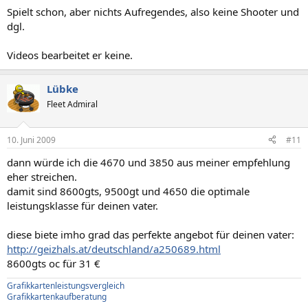
Spielt schon, aber nichts Aufregendes, also keine Shooter und
dgl.
Videos bearbeitet er keine.
Lübke
Fleet Admiral
10. Juni 2009
#11
dann würde ich die 4670 und 3850 aus meiner empfehlung
eher streichen.
damit sind 8600gts, 9500gt und 4650 die optimale
leistungsklasse für deinen vater.
diese biete imho grad das perfekte angebot für deinen vater:
http://geizhals.at/deutschland/a250689.html
8600gts oc für 31 €
Grafikkartenleistungsvergleich
Grafikkartenkaufberatung