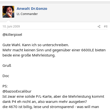
Anwalt Dr.Gonzo
Lt. Commander
10. Juni 2009
#8
@killerpixel
Gute Wahl. Kann ich so unterschreiben.
Mehr macht keinen Sinn und gegenüber einer 6600LE bieten
beide eine große Mehrleistung.
Gruß
Doc
PS:
@bazooExcalibur
Ist zwar eine solide P/L-Karte, aber die Mehrleistung kommt
dank P4 eh nicht an, also warum mehr ausgeben?
die 4670 ist billig, leise und stromsparend - was will man