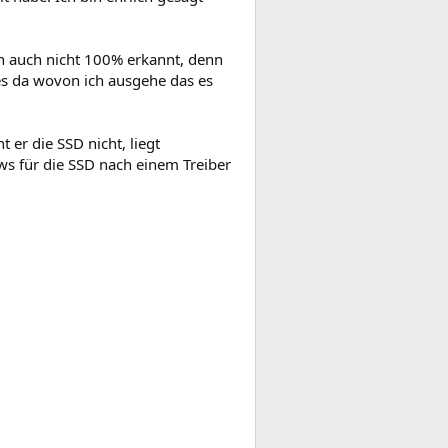
h auch nicht 100% erkannt, denn
es da wovon ich ausgehe das es
er die SSD nicht, liegt
s für die SSD nach einem Treiber