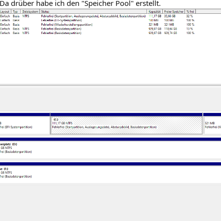
Da drüber habe ich den "Speicher Pool" erstellt.