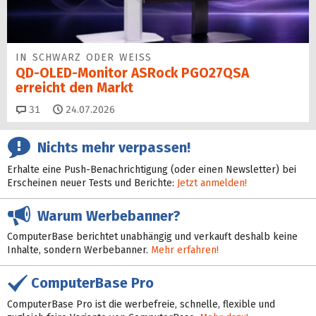
IN SCHWARZ ODER WEISS
QD-OLED-Monitor ASRock PGO27QSA
erreicht den Markt
Kommentare
31
24.07.2026
Nichts mehr verpassen!
Erhalte eine Push-Benachrichtigung (oder einen Newsletter) bei
Erscheinen neuer Tests und Berichte:
Jetzt anmelden!
Warum Werbebanner?
ComputerBase berichtet unabhängig und verkauft deshalb keine
Inhalte, sondern Werbebanner.
Mehr erfahren!
ComputerBase Pro
ComputerBase Pro ist die werbefreie, schnelle, flexible und