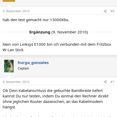
9. November 2010
#6
hab den test gemacht nur 13000Kbs.
Ergänzung
(
9. November 2010
)
Nein von Linksys E1000 bin ich verbunden mit dem Fritzbox
W-Lan Stick
hurga_gonzales
Captain
9. November 2010
#7
Ob Dein Kabelanschluss die gebuchte Bandbreite liefert
kannst Du nur testen, indem Du einmal den Rechner direkt
ohne jeglichen Router dazwischen, an das Kabelmodem
hängst.