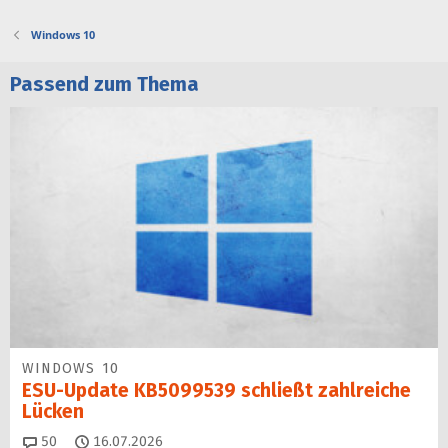
Windows 10
Passend zum Thema
WINDOWS 10
ESU-Update KB5099539 schließt zahlreiche
Lücken
Kommentare
50
16.07.2026