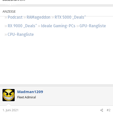
Regeln
Podcast
RAMageddon
RTX 5000 „Deals“
RX 9000 „Deals“
Ideale Gaming-PCs
GPU-Rangliste
CPU-Rangliste
Madman1209
Fleet Admiral
1. Juni 2021
#2