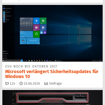
ESU NOCH BIS OKTOBER 2027
Microsoft verlängert Sicherheitsupdates für
Windows 10
Kommentare
124
25.06.2026
Umfrage