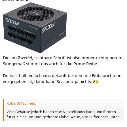
Die, im Zweifel, sichtbare Schrift ist also immer richtig herum,
Sinngemäß stimmt das auch für die Prime Reihe.
Du hast halt einfach eins gekauft bei dem die Einbaurichtung
vorgegeben ist, dafür kann Seasonic ja nichts.
Robert01 schrieb:
Viele Gehäuse jedoch haben eine Netzteilabdeckung und fordern
für NTe eine um 180° gedrehte Einbauweise, also Lüfter nach unten.