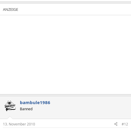
bambule1986
Banned
13. November 2010
#12