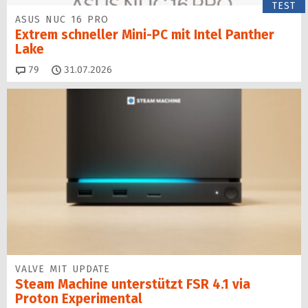
TEST
ASUS NUC 16 PRO
Extrem schneller Mini-PC mit Intel Panther
Lake
Kommentare
79
31.07.2026
VALVE MIT UPDATE
Steam Machine unterstützt FSR 4.1 via
Proton Experimental