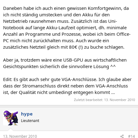
Daneben habe ich auch einen gewissen Komfortgewinn, da
ich nicht ständig umstecken und den Akku für den
Netzbetrieb rausnehmen muss. Zusätzlich ist das Uni-
Notebook auf lange Akku-Laufzeit optimiert, dh. minimale
Anzahl an Programme und Prozesse, wobei ich beim Office-
PC mich nicht zurückhalten muss. Auch wurde ein
zusätzliches Netzteil gleich mit 80€ (!) zu buche schlagen.
Aber ja, trotzdem wäre eine USB-GPU aus wirtschaftlichen
Gesichtspunkten sicherlich die sinnvollere Lösung ^^
Edit: Es gibt auch sehr gute VGA-Anschlüsse. Ich glaube aber
dass der Stromanschluss direkt neben dem VGA-Anschluss
ist, der Qualität nicht umbedingt entgegen kommt ...
Zuletzt bearbeitet:
13. November 2010
hype
Lieutenant
13. November 2010
#14