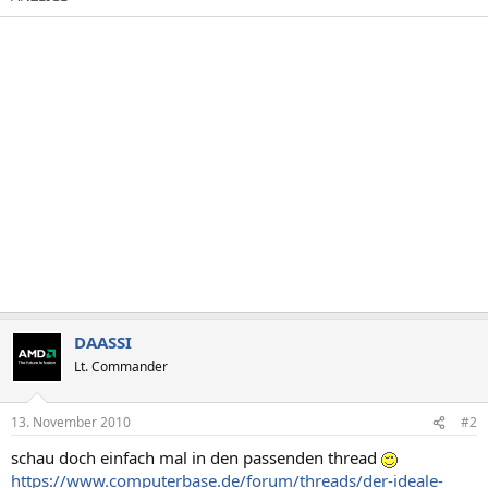
DAASSI
Lt. Commander
13. November 2010
#2
schau doch einfach mal in den passenden thread
https://www.computerbase.de/forum/threads/der-ideale-