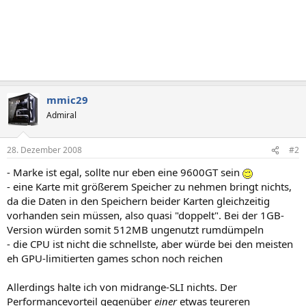
mmic29
Admiral
28. Dezember 2008
#2
- Marke ist egal, sollte nur eben eine 9600GT sein
- eine Karte mit größerem Speicher zu nehmen bringt nichts,
da die Daten in den Speichern beider Karten gleichzeitig
vorhanden sein müssen, also quasi "doppelt". Bei der 1GB-
Version würden somit 512MB ungenutzt rumdümpeln
- die CPU ist nicht die schnellste, aber würde bei den meisten
eh GPU-limitierten games schon noch reichen
Allerdings halte ich von midrange-SLI nichts. Der
Performancevorteil gegenüber
einer
etwas teureren