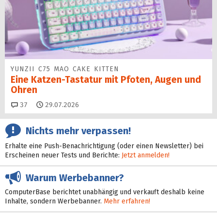
YUNZII C75 MAO CAKE KITTEN
Eine Katzen-Tastatur mit Pfoten, Augen und
Ohren
Kommentare
37
29.07.2026
Nichts mehr verpassen!
Erhalte eine Push-Benachrichtigung (oder einen Newsletter) bei
Erscheinen neuer Tests und Berichte:
Jetzt anmelden!
Warum Werbebanner?
ComputerBase berichtet unabhängig und verkauft deshalb keine
Inhalte, sondern Werbebanner.
Mehr erfahren!