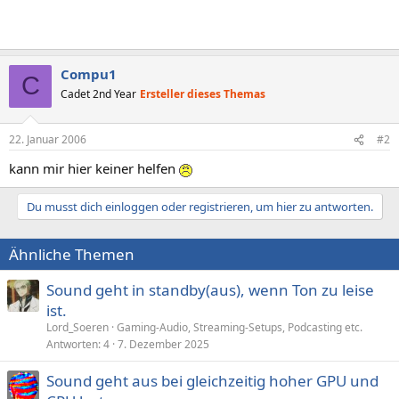
Compu1
C
Cadet 2nd Year
Ersteller dieses Themas
22. Januar 2006
#2
kann mir hier keiner helfen
Du musst dich einloggen oder registrieren, um hier zu antworten.
Ähnliche Themen
Sound geht in standby(aus), wenn Ton zu leise
ist.
Lord_Soeren
Gaming-Audio, Streaming-Setups, Podcasting etc.
Antworten
4
7. Dezember 2025
Sound geht aus bei gleichzeitig hoher GPU und