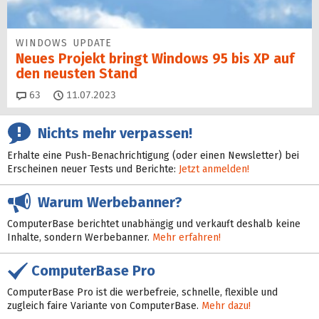
WINDOWS UPDATE
Neues Projekt bringt Windows 95 bis XP auf
den neusten Stand
Kommentare
63
11.07.2023
Nichts mehr verpassen!
Erhalte eine Push-Benachrichtigung (oder einen Newsletter) bei
Erscheinen neuer Tests und Berichte:
Jetzt anmelden!
Warum Werbebanner?
ComputerBase berichtet unabhängig und verkauft deshalb keine
Inhalte, sondern Werbebanner.
Mehr erfahren!
ComputerBase Pro
ComputerBase Pro ist die werbefreie, schnelle, flexible und
zugleich faire Variante von ComputerBase.
Mehr dazu!