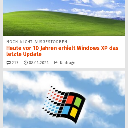
NOCH NICHT AUSGESTORBEN
Heute vor 10 Jahren erhielt Windows XP das
letzte Update
Kommentare
217
08.04.2024
Umfrage