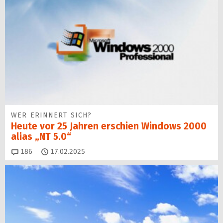
WER ERINNERT SICH?
Heute vor 25 Jahren erschien Windows 2000
alias „NT 5.0“
Kommentare
186
17.02.2025