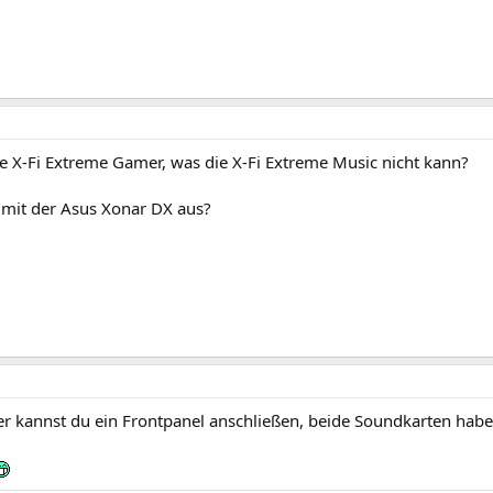
e X-Fi Extreme Gamer, was die X-Fi Extreme Music nicht kann?
s mit der Asus Xonar DX aus?
r kannst du ein Frontpanel anschließen, beide Soundkarten habe