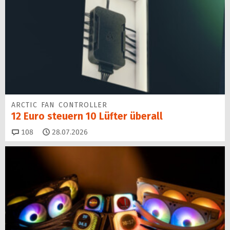
ARCTIC FAN CONTROLLER
12 Euro steuern 10 Lüfter überall
Kommentare
108
28.07.2026