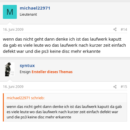
michael22971
M
Lieutenant
16. Juni 2009
#14
wenn das nicht geht dann denke ich ist das laufwerk kaputt
da gab es viele leute wo das laufwerk nach kurzer zeit einfach
defekt war und die ps3 keine disc mehr erkannte
syntux
Ensign
Ersteller dieses Themas
16. Juni 2009
#15
michael22971 schrieb:
wenn das nicht geht dann denke ich ist das laufwerk kaputt da gab
es viele leute wo das laufwerk nach kurzer zeit einfach defekt war
und die ps3 keine disc mehr erkannte