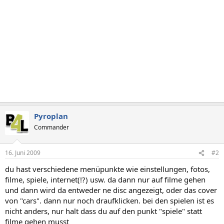
Pyroplan
Commander
16. Juni 2009
#2
du hast verschiedene menüpunkte wie einstellungen, fotos,
filme, spiele, internet(!?) usw. da dann nur auf filme gehen
und dann wird da entweder ne disc angezeigt, oder das cover
von "cars". dann nur noch draufklicken. bei den spielen ist es
nicht anders, nur halt dass du auf den punkt "spiele" statt
filme gehen musst