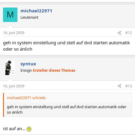
michael22971
M
Lieutenant
16. Juni 2009
#12
geh in system einstellung und stell auf dvd starten automatik
oder so änlich
syntux
Ensign
Ersteller dieses Themas
16. Juni 2009
#13
michael22971 schrieb:
geh in system einstellung und stell auf dvd starten automatik oder
so änlich
ist auf an...