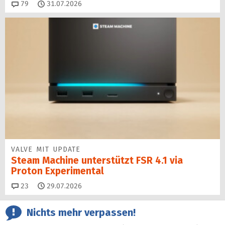
Kommentare
79
31.07.2026
VALVE MIT UPDATE
Steam Machine unterstützt FSR 4.1 via
Proton Experimental
Kommentare
23
29.07.2026
Nichts mehr verpassen!