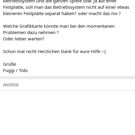
Betriebssystem und die ganzen Spiele usw. ja auf einer
Festplatte, soll man das Betriebssystem nicht auf einer etwas
kleineren Festplatte separat haben? oder macht das nix ?
Welche Grafikkarte könnte man bei den momentanen
Problemen dazu nehmen ?
Oder lieber warten?
Schon mal recht Herzlichen Dank für eure Hilfe :-)
Grüße
Fuggi / Tobi