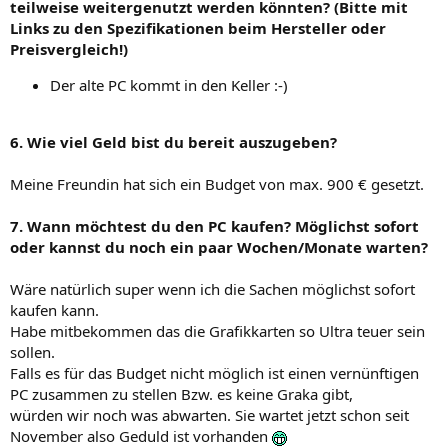
teilweise weitergenutzt werden könnten? (Bitte mit
Links zu den Spezifikationen beim Hersteller oder
Preisvergleich!)
Der alte PC kommt in den Keller :-)
6. Wie viel Geld bist du bereit auszugeben?
Meine Freundin hat sich ein Budget von max. 900 € gesetzt.
7. Wann möchtest du den PC kaufen? Möglichst sofort
oder kannst du noch ein paar Wochen/Monate warten?
Wäre natürlich super wenn ich die Sachen möglichst sofort
kaufen kann.
Habe mitbekommen das die Grafikkarten so Ultra teuer sein
sollen.
Falls es für das Budget nicht möglich ist einen vernünftigen
PC zusammen zu stellen Bzw. es keine Graka gibt,
würden wir noch was abwarten. Sie wartet jetzt schon seit
November also Geduld ist vorhanden