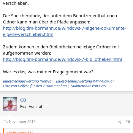
verschieben.
Die Speicherpfade, der unter dem Benutzer enthaltenen
Odner kann man über die Pfade anpassen:
http://blog.tim-bormann.de/windows-7-eigene-dokumente-
eigene-verschieben.html
Zudem können in den Bibliotheken beliebige Ordner mit
aufgenommen werden:
http://blog.tim-bormann.de/windows-7-bibliotheken.html
War es das, was mit der Frage gemeint war?
Bluescreenauswertung [HowTo]
|
Bluescreenauswertung [Mini-HowTo]
Liste von Helfern für den Zusammenbau
|
Nullmethode von HisN
CD
Rear Admiral
11. November 2010
#6