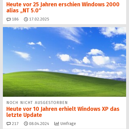
Heute vor 25 Jahren erschien Windows 2000
alias „NT 5.0“
Kommentare
186
17.02.2025
NOCH NICHT AUSGESTORBEN
Heute vor 10 Jahren erhielt Windows XP das
letzte Update
Kommentare
217
08.04.2024
Umfrage