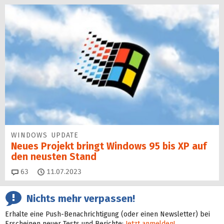
WINDOWS UPDATE
Neues Projekt bringt Windows 95 bis XP auf
den neusten Stand
Kommentare
63
11.07.2023
Nichts mehr verpassen!
Erhalte eine Push-Benachrichtigung (oder einen Newsletter) bei
Erscheinen neuer Tests und Berichte:
Jetzt anmelden!