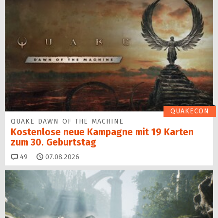
QUAKECON
QUAKE DAWN OF THE MACHINE
Kostenlose neue Kampagne mit 19 Karten
zum 30. Geburtstag
Kommentare
49
07.08.2026