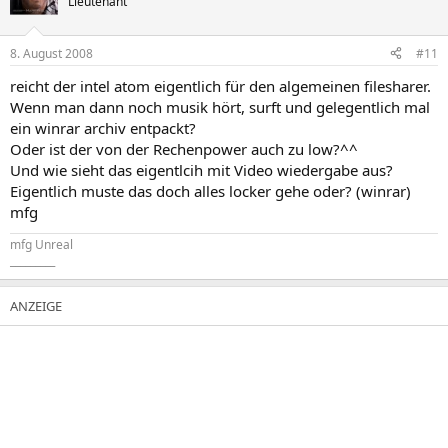
Lieutenant
8. August 2008
#11
reicht der intel atom eigentlich für den algemeinen filesharer.
Wenn man dann noch musik hört, surft und gelegentlich mal
ein winrar archiv entpackt?
Oder ist der von der Rechenpower auch zu low?^^
Und wie sieht das eigentlcih mit Video wiedergabe aus?
Eigentlich muste das doch alles locker gehe oder? (winrar)
mfg
mfg Unreal
_________