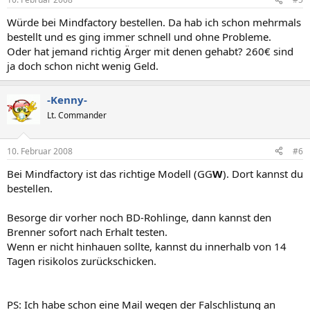
Würde bei Mindfactory bestellen. Da hab ich schon mehrmals
bestellt und es ging immer schnell und ohne Probleme.
Oder hat jemand richtig Ärger mit denen gehabt? 260€ sind
ja doch schon nicht wenig Geld.
-Kenny-
Lt. Commander
10. Februar 2008
#6
Bei Mindfactory ist das richtige Modell (GG
W
). Dort kannst du
bestellen.
Besorge dir vorher noch BD-Rohlinge, dann kannst den
Brenner sofort nach Erhalt testen.
Wenn er nicht hinhauen sollte, kannst du innerhalb von 14
Tagen risikolos zurückschicken.
PS: Ich habe schon eine Mail wegen der Falschlistung an