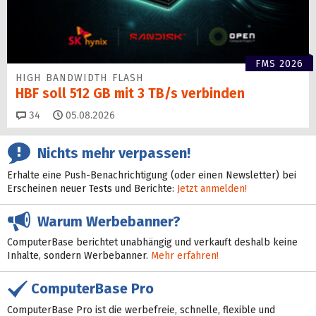
FMS 2026
HIGH BANDWIDTH FLASH
HBF soll 512 GB mit 3 TB/s verbinden
Kommentare
34
05.08.2026
Nichts mehr verpassen!
Erhalte eine Push-Benachrichtigung (oder einen Newsletter) bei
Erscheinen neuer Tests und Berichte:
Jetzt anmelden!
Warum Werbebanner?
ComputerBase berichtet unabhängig und verkauft deshalb keine
Inhalte, sondern Werbebanner.
Mehr erfahren!
ComputerBase Pro
ComputerBase Pro ist die werbefreie, schnelle, flexible und