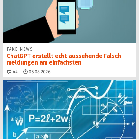
FAKE NEWS
ChatGPT erstellt echt aussehende Falsch­
mel­dungen am einfachsten
Kommentare
44
05.08.2026