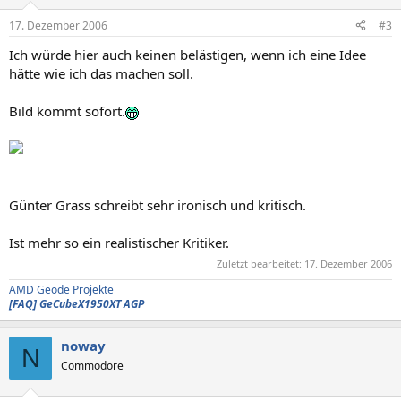
17. Dezember 2006
#3
Ich würde hier auch keinen belästigen, wenn ich eine Idee
hätte wie ich das machen soll.
Bild kommt sofort.
Günter Grass schreibt sehr ironisch und kritisch.
Ist mehr so ein realistischer Kritiker.
Zuletzt bearbeitet:
17. Dezember 2006
AMD Geode Projekte
[FAQ] GeCubeX1950XT AGP
noway
N
Commodore