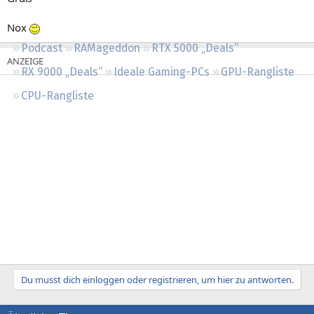
Regeln
Nox
Podcast
RAMageddon
RTX 5000 „Deals“
RX 9000 „Deals“
Ideale Gaming-PCs
GPU-Rangliste
CPU-Rangliste
Du musst dich einloggen oder registrieren, um hier zu antworten.