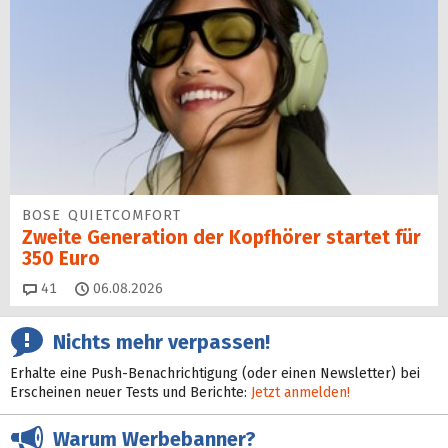
BOSE QUIETCOMFORT
Zweite Generation der Kopfhörer startet für
350 Euro
Kommentare
41
06.08.2026
Nichts mehr verpassen!
Erhalte eine Push-Benachrichtigung (oder einen Newsletter) bei
Erscheinen neuer Tests und Berichte:
Jetzt anmelden!
Warum Werbebanner?