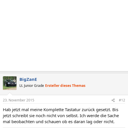
BigZanE
Lt. Junior Grade
Ersteller dieses Themas
23. November 2015
#12
Hab jetzt mal meine Komplette Tastatur zurück gesetzt. Bis
jetzt schreibt sie noch nicht von selbst. Ich werde die Sache
mal beobachten und schauen ob es daran lag oder nicht.