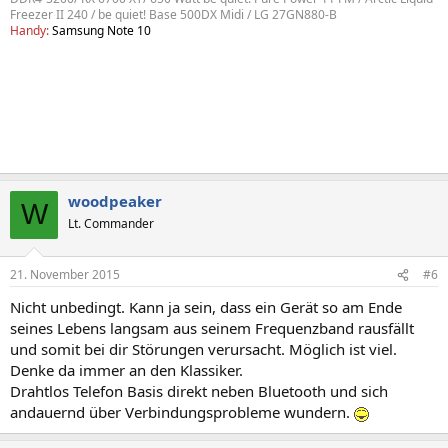
Freezer II 240 / be quiet! Base 500DX Midi / LG 27GN880-B
Handy:
Samsung Note 10
woodpeaker
W
Lt. Commander
21. November 2015
#6
Nicht unbedingt. Kann ja sein, dass ein Gerät so am Ende
seines Lebens langsam aus seinem Frequenzband rausfällt
und somit bei dir Störungen verursacht. Möglich ist viel.
Denke da immer an den Klassiker.
Drahtlos Telefon Basis direkt neben Bluetooth und sich
andauernd über Verbindungsprobleme wundern.