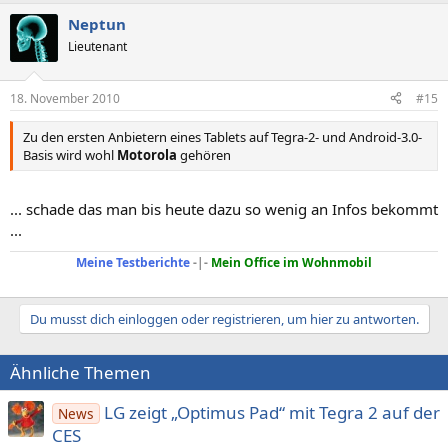
Neptun
Lieutenant
18. November 2010
#15
Zu den ersten Anbietern eines Tablets auf Tegra-2- und Android-3.0-
Basis wird wohl
Motorola
gehören
... schade das man bis heute dazu so wenig an Infos bekommt
...
Meine Testberichte
-|-
Mein Office im Wohnmobil
Du musst dich einloggen oder registrieren, um hier zu antworten.
Ähnliche Themen
LG zeigt „Optimus Pad“ mit Tegra 2 auf der
News
CES