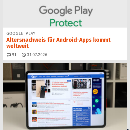
GOOGLE PLAY
Altersnachweis für Android-Apps kommt
weltweit
Kommentare
91
31.07.2026