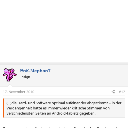
P!nK-3lephanT
Ensign
17. November 2010
#12
(...)die Hard- und Software optimal aufeinander abgestimmt – in der
Vergangenheit hatte es immer wieder kritische Stimmen von
verschiedensten Seiten an Android-Tablets gegeben.