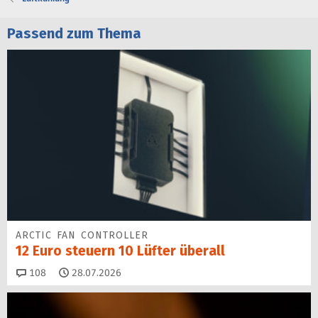
Passend zum Thema
ARCTIC FAN CONTROLLER
12 Euro steuern 10 Lüfter überall
Kommentare
108
28.07.2026