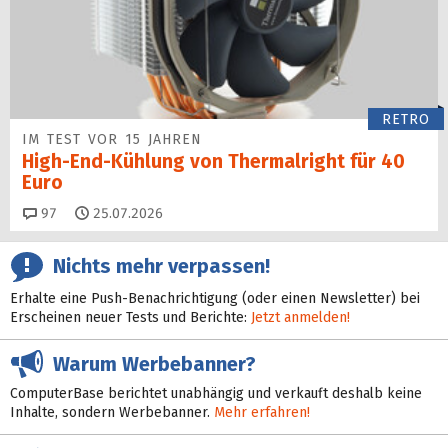
RETRO
IM TEST VOR 15 JAHREN
High-End-Kühlung von Thermalright für 40
Euro
Kommentare
97
25.07.2026
Nichts mehr verpassen!
Erhalte eine Push-Benachrichtigung (oder einen Newsletter) bei
Erscheinen neuer Tests und Berichte:
Jetzt anmelden!
Warum Werbebanner?
ComputerBase berichtet unabhängig und verkauft deshalb keine
Inhalte, sondern Werbebanner.
Mehr erfahren!