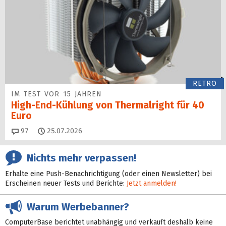
RETRO
IM TEST VOR 15 JAHREN
High-End-Kühlung von Thermalright für 40
Euro
Kommentare
97
25.07.2026
Nichts mehr verpassen!
Erhalte eine Push-Benachrichtigung (oder einen Newsletter) bei
Erscheinen neuer Tests und Berichte:
Jetzt anmelden!
Warum Werbebanner?
ComputerBase berichtet unabhängig und verkauft deshalb keine