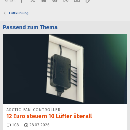
Luftkühlung
Passend zum Thema
ARCTIC FAN CONTROLLER
12 Euro steuern 10 Lüfter überall
Kommentare
108
28.07.2026