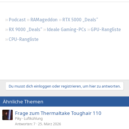
Regeln
Podcast
RAMageddon
RTX 5000 „Deals“
RX 9000 „Deals“
Ideale Gaming-PCs
GPU-Rangliste
CPU-Rangliste
Du musst dich einloggen oder registrieren, um hier zu antworten.
Ähnliche Themen
Frage zum Thermaltake Toughair 110
Piky
Luftkühlung
Antworten
7
25. März 2026