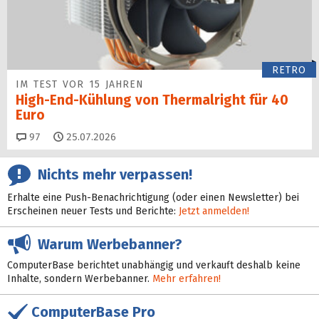
RETRO
IM TEST VOR 15 JAHREN
High-End-Kühlung von Thermalright für 40
Euro
Kommentare
97
25.07.2026
Nichts mehr verpassen!
Erhalte eine Push-Benachrichtigung (oder einen Newsletter) bei
Erscheinen neuer Tests und Berichte:
Jetzt anmelden!
Warum Werbebanner?
ComputerBase berichtet unabhängig und verkauft deshalb keine
Inhalte, sondern Werbebanner.
Mehr erfahren!
ComputerBase Pro