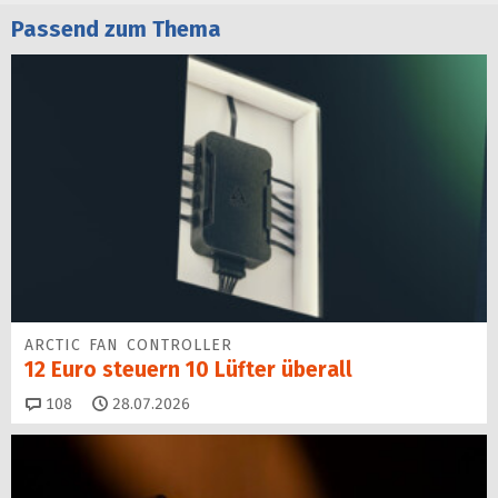
Passend zum Thema
ARCTIC FAN CONTROLLER
12 Euro steuern 10 Lüfter überall
Kommentare
108
28.07.2026