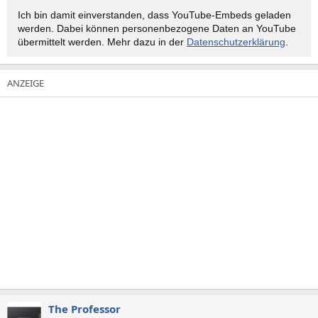
Ich bin damit einverstanden, dass YouTube-Embeds geladen
werden. Dabei können personen­bezogene Daten an YouTube
übermittelt werden. Mehr dazu in der
Datenschutzerklärung
.
The Professor