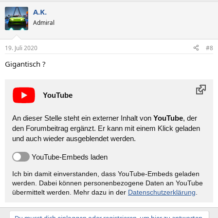
A.K.
Admiral
19. Juli 2020
#8
Gigantisch ?
YouTube
An dieser Stelle steht ein externer Inhalt von
YouTube
, der
den Forumbeitrag ergänzt. Er kann mit einem Klick geladen
und auch wieder ausgeblendet werden.
YouTube-Embeds laden
Ich bin damit einverstanden, dass YouTube-Embeds geladen
werden. Dabei können personen­bezogene Daten an YouTube
übermittelt werden. Mehr dazu in der
Datenschutzerklärung
.