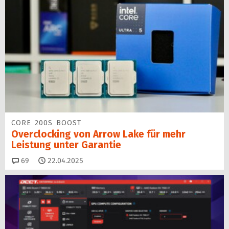
CORE 200S BOOST
Overclocking von Arrow Lake für mehr
Leistung unter Garantie
Kommentare
69
22.04.2025