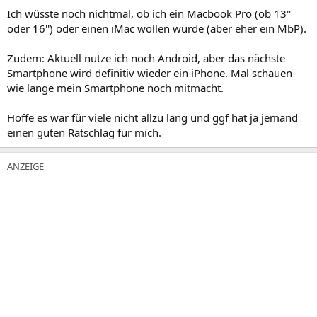
Ich wüsste noch nichtmal, ob ich ein Macbook Pro (ob 13''
oder 16'') oder einen iMac wollen würde (aber eher ein MbP).
Zudem: Aktuell nutze ich noch Android, aber das nächste
Smartphone wird definitiv wieder ein iPhone. Mal schauen
wie lange mein Smartphone noch mitmacht.
Hoffe es war für viele nicht allzu lang und ggf hat ja jemand
einen guten Ratschlag für mich.