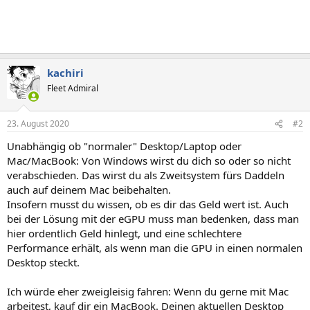
kachiri
Fleet Admiral
23. August 2020
#2
Unabhängig ob "normaler" Desktop/Laptop oder
Mac/MacBook: Von Windows wirst du dich so oder so nicht
verabschieden. Das wirst du als Zweitsystem fürs Daddeln
auch auf deinem Mac beibehalten.
Insofern musst du wissen, ob es dir das Geld wert ist. Auch
bei der Lösung mit der eGPU muss man bedenken, dass man
hier ordentlich Geld hinlegt, und eine schlechtere
Performance erhält, als wenn man die GPU in einen normalen
Desktop steckt.
Ich würde eher zweigleisig fahren: Wenn du gerne mit Mac
arbeitest, kauf dir ein MacBook. Deinen aktuellen Desktop