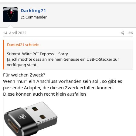
Darkling71
Lt. Commander
14. April 2022
#6
Dante421 schrieb:
Stimmt. Wäre PCI-Express.... Sorry.
Ja, ich möchte dass an meinem Gehäuse ein USB-C-Stecker zur
verfügung steht.
Für welchen Zweck?
Wenn "nur" ein Anschluss vorhanden sein soll, so gibt es
passende Adapter, die diesen Zweck erfüllen können.
Diese können auch recht klein ausfallen