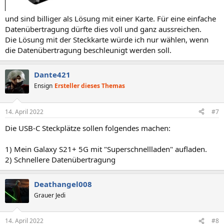
und sind billiger als Lösung mit einer Karte. Für eine einfache
Datenübertragung dürfte dies voll und ganz aussreichen.
Die Lösung mit der Steckkarte würde ich nur wählen, wenn
die Datenübertragung beschleunigt werden soll.
Dante421
Ensign
Ersteller dieses Themas
14. April 2022
#7
Die USB-C Steckplätze sollen folgendes machen:
1) Mein Galaxy S21+ 5G mit "Superschnellladen" aufladen.
2) Schnellere Datenübertragung
Deathangel008
Grauer Jedi
14. April 2022
#8