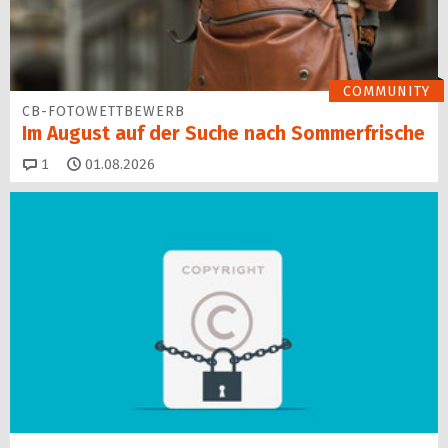
COMMUNITY
CB-FOTOWETTBEWERB
Im August auf der Suche nach Sommerfrische
Kommentare
1
01.08.2026