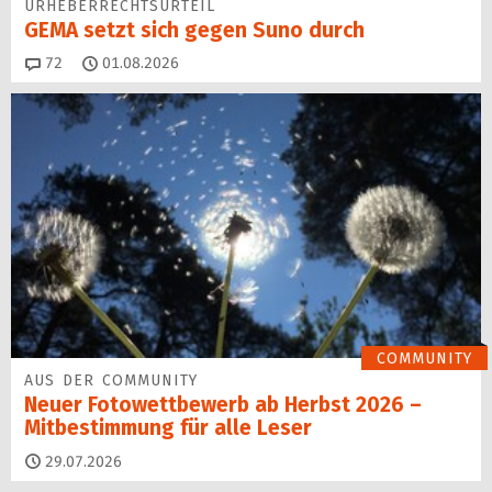
URHEBERRECHTSURTEIL
GEMA setzt sich gegen Suno durch
Kommentare
72
01.08.2026
COMMUNITY
AUS DER COMMUNITY
Neuer Fotowettbewerb ab Herbst 2026 –
Mitbestimmung für alle Leser
29.07.2026