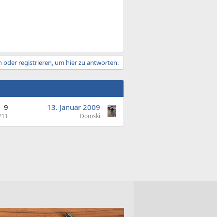
 oder registrieren, um hier zu antworten.
9
13. Januar 2009
711
Domski