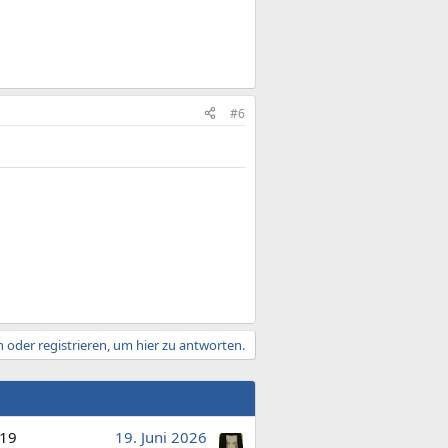
#6
 oder registrieren, um hier zu antworten.
19
19. Juni 2026