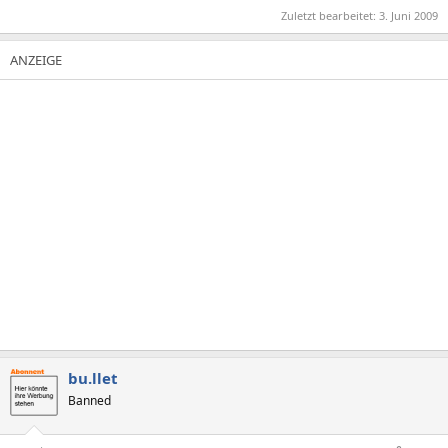
Zuletzt bearbeitet:
3. Juni 2009
bu.llet
Banned