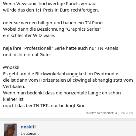
Wenn Viewsonic hochwertige Panels verbaut
würde das den 1:1 Preis in Euro rechtfertigen.
oder sie werden billiger und haben ein TN Panel
Wobei dann die Bezeichnung "Graphics Series"
ein schlechter Witz wäre.
naja ihre "Professionell" Serie hatte auch nur TN Panels
und nicht einmal Gute.
@noskill
Es geht um die Blickwinkelabhängigkeit im Pivotmodus
die ist dann vom Horizentalen Blickwingel abhängig statt vom
Vertikalen.
Wenn man bedenkt dass die horizentale Länge eh schon
kleiner ist.
macht das bei TN TFTs nur bedingt Sinn
Zuletzt bearbeitet:
4. Juni 2009
noskill
Lieutenant