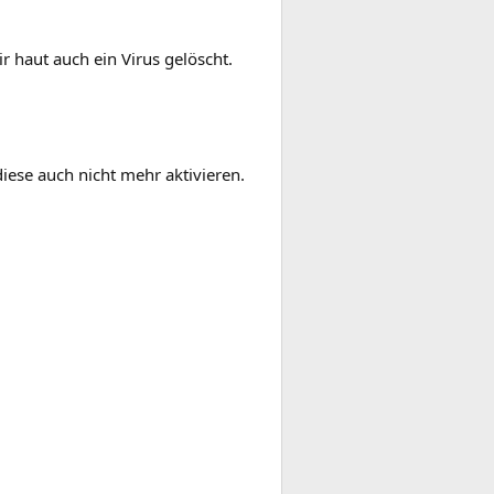
r haut auch ein Virus gelöscht.
iese auch nicht mehr aktivieren.