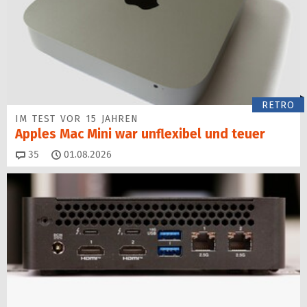
RETRO
IM TEST VOR 15 JAHREN
Apples Mac Mini war unflexibel und teuer
Kommentare
35
01.08.2026