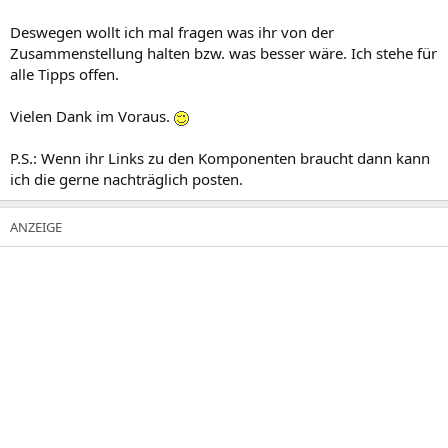
Deswegen wollt ich mal fragen was ihr von der
Zusammenstellung halten bzw. was besser wäre. Ich stehe für
alle Tipps offen.
Vielen Dank im Voraus.
P.S.: Wenn ihr Links zu den Komponenten braucht dann kann
ich die gerne nachträglich posten.