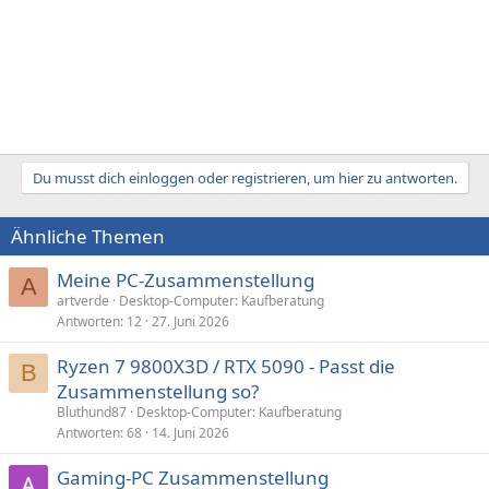
Du musst dich einloggen oder registrieren, um hier zu antworten.
Ähnliche Themen
Meine PC-Zusammenstellung
A
artverde
Desktop-Computer: Kaufberatung
Antworten
12
27. Juni 2026
Ryzen 7 9800X3D / RTX 5090 - Passt die
B
Zusammenstellung so?
Bluthund87
Desktop-Computer: Kaufberatung
Antworten
68
14. Juni 2026
Gaming-PC Zusammenstellung