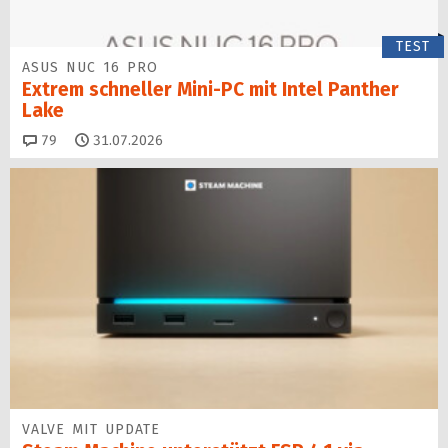
TEST
ASUS NUC 16 PRO
Extrem schneller Mini-PC mit Intel Panther
Lake
Kommentare
79
31.07.2026
VALVE MIT UPDATE