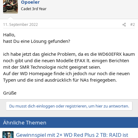
Opoeler
Cadet 3rd Year
11. September 2022
#2
Hallo,
hast Du eine Lösung gefunden?
ich habe jetzt das gleiche Problem, da es die WD60EFRX kaum
noch gibt und die neuen Modelle EFAX lt. einigen Berichten
mit der SMR Technologie nicht geeignet seien.
Auf der WD Homepage finde ich jedoch nur noch die neuen
Typen und die sind ausdrücklich für NAs freigegeben.
Grüße
Du musst dich einloggen oder registrieren, um hier zu antworten.
Ähnliche Themen
Gewinnspiel mit 2× WD Red Plus 2 TB: RAID ist