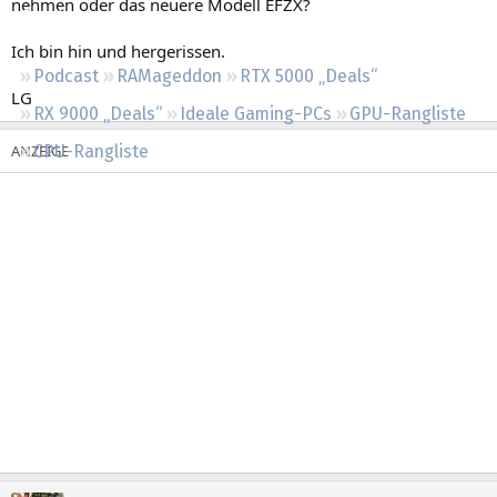
nehmen oder das neuere Modell EFZX?
Regeln
Ich bin hin und hergerissen.
Podcast
RAMageddon
RTX 5000 „Deals“
LG
RX 9000 „Deals“
Ideale Gaming-PCs
GPU-Rangliste
CPU-Rangliste