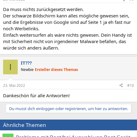
Da muss nichts zurückgesetzt werden.
Der schwarze Bildschirm kann alles mögliche gewesen sein,
und die Ergebnisse von Google sind auf Seite 1 ja eh fast nur
noch Werbelinks.
Einfach weitersurfen als wäre nichts gewesen. Dein Handy ist
mit Sicherheit nicht von irgendeiner Malware befallen, das
würde sich anders äußern.
IT???
I
Newbie
Ersteller dieses Themas
23. Mai 2022
#10
Dankeschön für alle Antworten!
Du musst dich einloggen oder registrieren, um hier zu antworten.
Ähnliche Themen