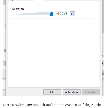
korrekt wäre, (Rechtsklick auf Regler ->von % auf dB) > 0dB