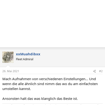
xxMuahdibxx
Fleet Admiral
26. Mai 2021
#2
Mach Aufnahmen von verschiedenen Einstellungen... Und
wenn die alle ähnlich sind nimm das wo du am einfachsten
umstellen kannst.
Ansonsten halt das was klanglich das Beste ist.