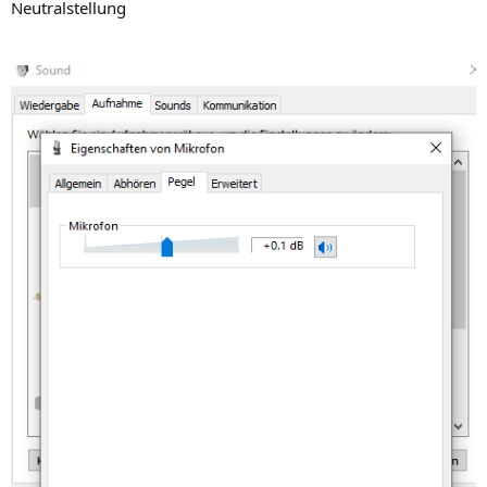
Neutralstellung