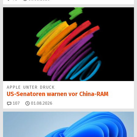
APPLE UNTER DRUCK
US-Senatoren warnen vor China-RAM
Kommentare
107
01.08.2026