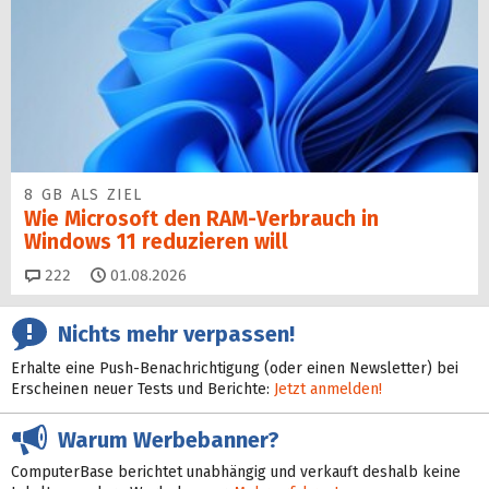
8 GB ALS ZIEL
Wie Microsoft den RAM-Verbrauch in
Windows 11 reduzieren will
Kommentare
222
01.08.2026
Nichts mehr verpassen!
Erhalte eine Push-Benachrichtigung (oder einen Newsletter) bei
Erscheinen neuer Tests und Berichte:
Jetzt anmelden!
Warum Werbebanner?
ComputerBase berichtet unabhängig und verkauft deshalb keine