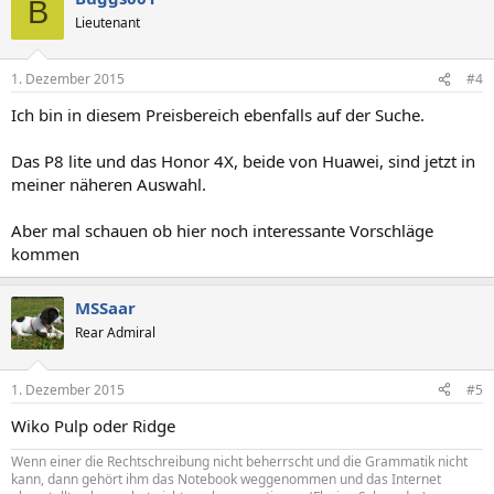
B
Lieutenant
1. Dezember 2015
#4
Ich bin in diesem Preisbereich ebenfalls auf der Suche.
Das P8 lite und das Honor 4X, beide von Huawei, sind jetzt in
meiner näheren Auswahl.
Aber mal schauen ob hier noch interessante Vorschläge
kommen
MSSaar
Rear Admiral
1. Dezember 2015
#5
Wiko Pulp oder Ridge
Wenn einer die Rechtschreibung nicht beherrscht und die Grammatik nicht
kann, dann gehört ihm das Notebook weggenommen und das Internet