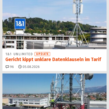
1&1 UNLIMITED
UPDATE
Gericht kippt unklare Datenklauseln im Tarif
Kommentare
96
05.08.2026