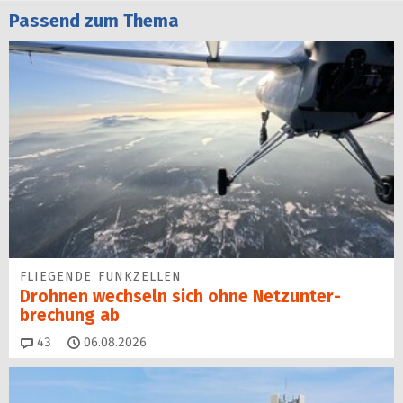
Passend zum Thema
FLIEGENDE FUNKZELLEN
Drohnen wechseln sich ohne Netz­unter­
brechung ab
Kommentare
43
06.08.2026