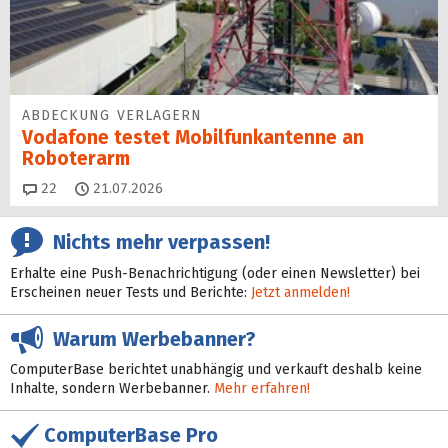
ABDECKUNG VERLAGERN
Vodafone testet Mobilfunk­antenne an
Roboterarm
Kommentare
22
21.07.2026
Nichts mehr verpassen!
Erhalte eine Push-Benachrichtigung (oder einen Newsletter) bei
Erscheinen neuer Tests und Berichte:
Jetzt anmelden!
Warum Werbebanner?
ComputerBase berichtet unabhängig und verkauft deshalb keine
Inhalte, sondern Werbebanner.
Mehr erfahren!
ComputerBase Pro