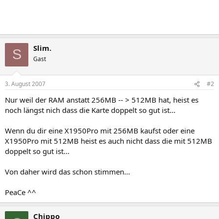
Slim.
S
Gast
3. August 2007
#2
Nur weil der RAM anstatt 256MB -- > 512MB hat, heist es
noch längst nich dass die Karte doppelt so gut ist...
Wenn du dir eine X1950Pro mit 256MB kaufst oder eine
X1950Pro mit 512MB heist es auch nicht dass die mit 512MB
doppelt so gut ist...
Von daher wird das schon stimmen...
PeaCe ^^
Chippo