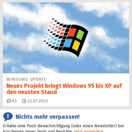
WINDOWS UPDATE
Neues Projekt bringt Windows 95 bis XP auf
den neusten Stand
Kommentare
63
11.07.2023
Nichts mehr verpassen!
Erhalte eine Push-Benachrichtigung (oder einen Newsletter) bei
Erscheinen neuer Tests und Berichte:
Jetzt anmelden!