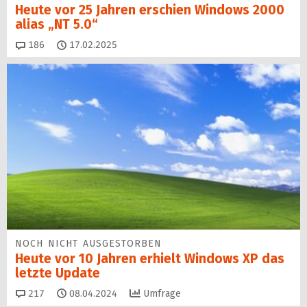
Heute vor 25 Jahren erschien Windows 2000
alias „NT 5.0“
Kommentare
186
17.02.2025
NOCH NICHT AUSGESTORBEN
Heute vor 10 Jahren erhielt Windows XP das
letzte Update
Kommentare
217
08.04.2024
Umfrage