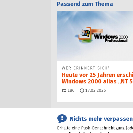
Passend zum Thema
WER ERINNERT SICH?
Heute vor 25 Jahren ersch
Windows 2000 alias „NT 5
Kommentare
186
17.02.2025
Nichts mehr verpassen
Erhalte eine Push-Benachrichtigung (od