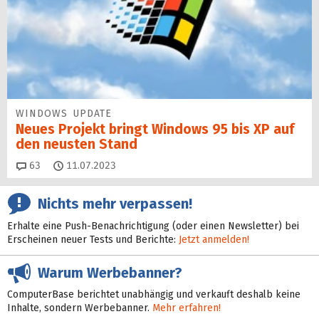
WINDOWS UPDATE
Neues Projekt bringt Windows 95 bis XP auf
den neusten Stand
Kommentare
63
11.07.2023
Nichts mehr verpassen!
Erhalte eine Push-Benachrichtigung (oder einen Newsletter) bei
Erscheinen neuer Tests und Berichte:
Jetzt anmelden!
Warum Werbebanner?
ComputerBase berichtet unabhängig und verkauft deshalb keine
Inhalte, sondern Werbebanner.
Mehr erfahren!