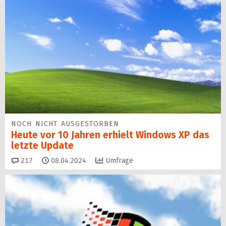
NOCH NICHT AUSGESTORBEN
Heute vor 10 Jahren erhielt Windows XP das
letzte Update
Kommentare
217
08.04.2024
Umfrage