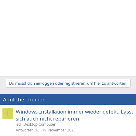
Du musst dich einloggen oder registrieren, um hier zu antworten.
Ähnliche Themen
Windows-Installation immer wieder defekt. Lässt
I
sich auch nicht reparieren.
isd
Desktop-Computer
Antworten
16
19. November 2025