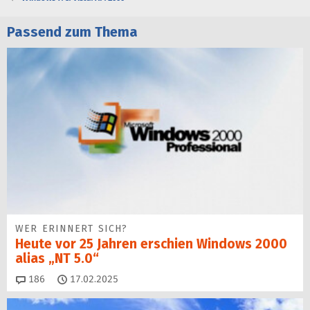
Passend zum Thema
WER ERINNERT SICH?
Heute vor 25 Jahren erschien Windows 2000
alias „NT 5.0“
Kommentare
186
17.02.2025