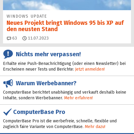
WINDOWS UPDATE
Neues Projekt bringt Windows 95 bis XP auf
den neusten Stand
Kommentare
63
11.07.2023
Nichts mehr verpassen!
Erhalte eine Push-Benachrichtigung (oder einen Newsletter) bei
Erscheinen neuer Tests und Berichte:
Jetzt anmelden!
Warum Werbebanner?
ComputerBase berichtet unabhängig und verkauft deshalb keine
Inhalte, sondern Werbebanner.
Mehr erfahren!
ComputerBase Pro
ComputerBase Pro ist die werbefreie, schnelle, flexible und
zugleich faire Variante von ComputerBase.
Mehr dazu!