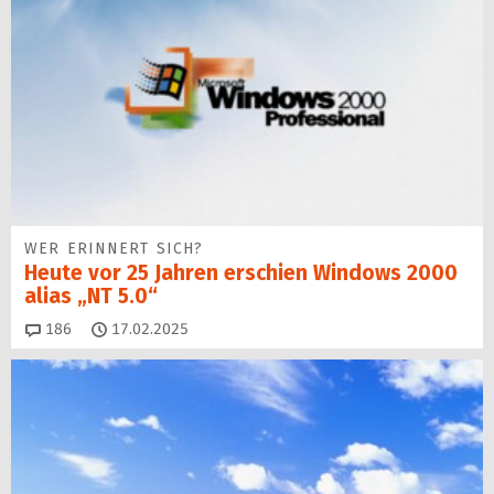
WER ERINNERT SICH?
Heute vor 25 Jahren erschien Windows 2000
alias „NT 5.0“
Kommentare
186
17.02.2025