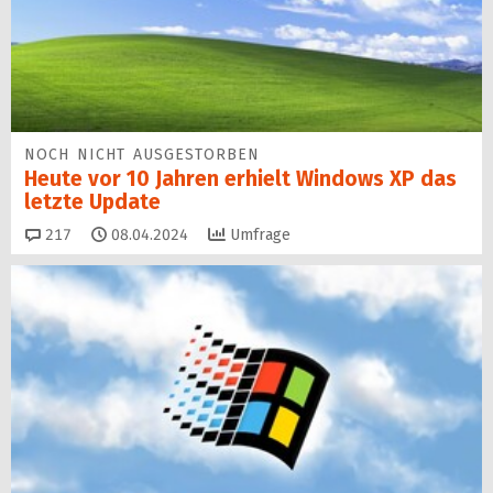
NOCH NICHT AUSGESTORBEN
Heute vor 10 Jahren erhielt Windows XP das
letzte Update
Kommentare
217
08.04.2024
Umfrage