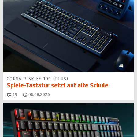
CORSAIR SKIFF 100 (PLUS)
Spiele-Tastatur setzt auf alte Schule
Kommentare
19
06.08.2026