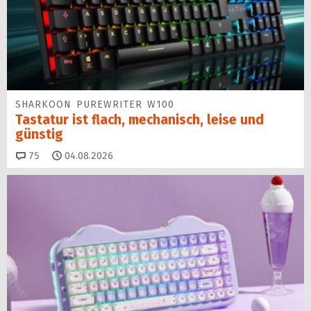
SHARKOON PUREWRITER W100
Tastatur ist flach, mechanisch, leise und
günstig
Kommentare
75
04.08.2026