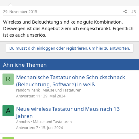
29. November 2015
#3
Wireless und Beleuchtung sind keine gute Kombination.
Deswegen ist das Angebot ziemlich eingeschränkt. Eigentlich
ist es auch unseriös.
Du musst dich einloggen oder registrieren, um hier zu antworten.
Ähnliche Themen
Mechanische Tastatur ohne Schnickschnack
R
(Beleuchtung, Software) in weiß
random_hank
Mäuse und Tastaturen
Antworten
11
29. Mai 2024
Neue wireless Tastatur und Maus nach 13
A
Jahren
Anoubis
Mäuse und Tastaturen
Antworten
7
15. Juni 2024