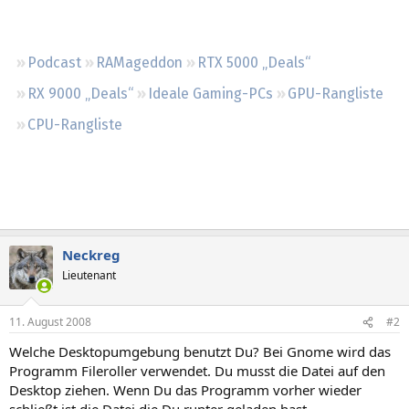
Regeln
Podcast
RAMageddon
RTX 5000 „Deals“
RX 9000 „Deals“
Ideale Gaming-PCs
GPU-Rangliste
CPU-Rangliste
Neckreg
Lieutenant
11. August 2008
#2
Welche Desktopumgebung benutzt Du? Bei Gnome wird das
Programm Fileroller verwendet. Du musst die Datei auf den
Desktop ziehen. Wenn Du das Programm vorher wieder