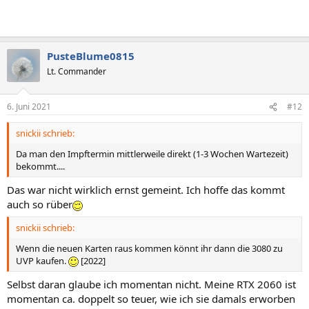
PusteBlume0815
Lt. Commander
6. Juni 2021
#12
snickii schrieb:
Da man den Impftermin mittlerweile direkt (1-3 Wochen Wartezeit)
bekommt....
Das war nicht wirklich ernst gemeint. Ich hoffe das kommt
auch so rüber
snickii schrieb:
Wenn die neuen Karten raus kommen könnt ihr dann die 3080 zu
UVP kaufen.
[2022]
Selbst daran glaube ich momentan nicht. Meine RTX 2060 ist
momentan ca. doppelt so teuer, wie ich sie damals erworben